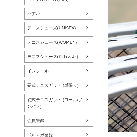
パデル
テニスシューズ(UNISEX)
テニスシューズ(WOMEN)
テニスシューズ(Kids & Jr.)
インソール
硬式テニスガット (単張り)
硬式テニスガット (ロール/ノ
ンパケ)
会員登録
メルマガ登録