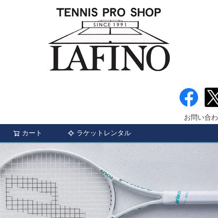
お問い合わ
カート
ラケットレンタル
検索