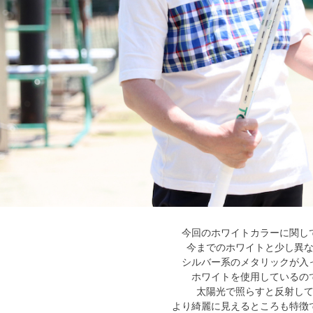
今回のホワイトカラーに関し
今までのホワイトと少し異
シルバー系のメタリックが入
ホワイトを使用しているの
太陽光で照らすと反射し
より綺麗に見えるところも特徴