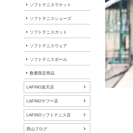
ソフトテニスラケット
ソフトテニスシューズ
ソフトテニスガット
ソフトテニスウェア
ソフトテニスボール
数量限定商品
LAFINO楽天店
LAFINOヤフー店
LAFINOソフトテニス店
西山ブログ