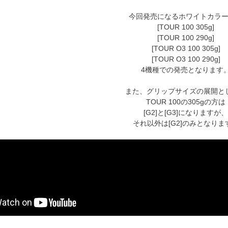
今回発売になるホワイトカラ
[TOUR 100 305g]
[TOUR 100 290g]
[TOUR O3 100 305g]
[TOUR O3 100 290g]
4機種での発売となります
また、グリップサイズの展開と
TOUR 100の305gの方は
[G2]と[G3]になりますが、
それ以外は[G2]のみとなりま