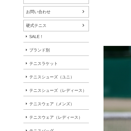
お問い合わせ
硬式テニス
SALE！
ブランド別
テニスラケット
テニスシューズ（ユニ）
テニスシューズ（レディース）
テニスウェア（メンズ）
テニスウェア（レディース）
テニスバッグ