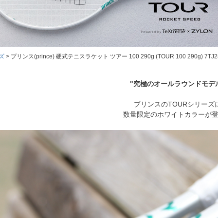
ーズ
プリンス(prince) 硬式テニスラケット ツアー 100 290g (TOUR 100 290g) 
"究極のオールラウンドモデ
プリンスのTOURシリーズ
数量限定のホワイトカラーが