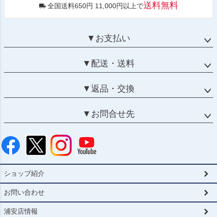
送料無料
全国送料650円 11,000円以上で
▼お支払い
▼配送・送料
▼返品・交換
▼お問合せ先
ショップ紹介
お問い合わせ
浦安店情報