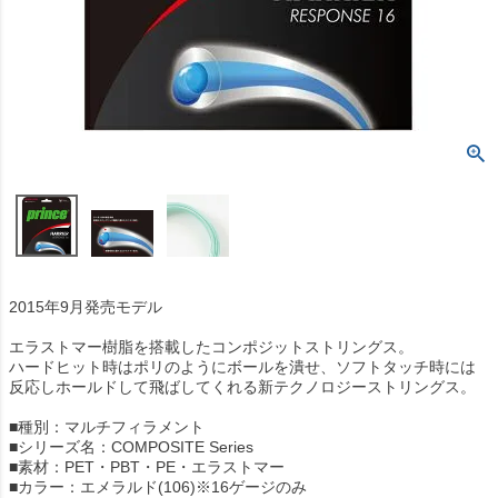
2015年9月発売モデル
エラストマー樹脂を搭載したコンポジットストリングス。
ハードヒット時はポリのようにボールを潰せ、ソフトタッチ時には
反応しホールドして飛ばしてくれる新テクノロジーストリングス。
■種別：マルチフィラメント
■シリーズ名：COMPOSITE Series
■素材：PET・PBT・PE・エラストマー
■カラー：エメラルド(106)※16ゲージのみ