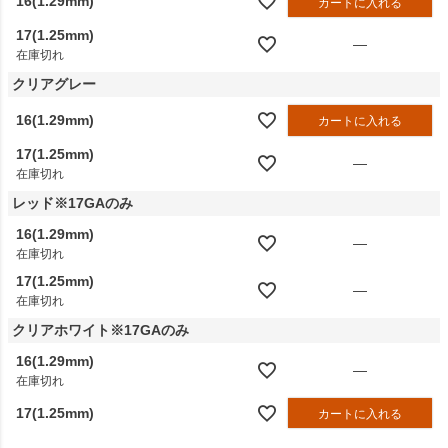
16(1.29mm)
カートに入れる
17(1.25mm)
—
在庫切れ
クリアグレー
16(1.29mm)
カートに入れる
17(1.25mm)
—
在庫切れ
レッド※17GAのみ
16(1.29mm)
—
在庫切れ
17(1.25mm)
—
在庫切れ
クリアホワイト※17GAのみ
16(1.29mm)
—
在庫切れ
17(1.25mm)
カートに入れる