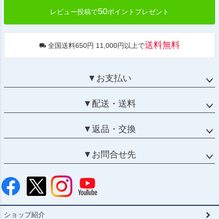
50
レビュー投稿で
ポイントプレゼント
送料無料
全国送料650円 11,000円以上で
▼お支払い
▼配送・送料
▼返品・交換
▼お問合せ先
ショップ紹介