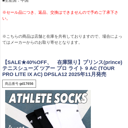
■生産国：中国
※セール品につき、返品、交換はできませんので予めご了承下さ
い。
※こちらの商品は店舗と在庫を共有しておりますので、場合によっ
てはメーカーからのお取り寄せとなります。
【SALE★40%OFF、 在庫限り】プリンス(prince)
テニスシューズ ツアー プロ ライト 9 AC (TOUR
PRO LITE IX AC) DPSLA12 2025年11月発売
商品番号
gd17656