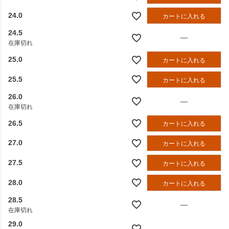
24.0
カートに入れる
24.5
—
在庫切れ
25.0
カートに入れる
25.5
カートに入れる
26.0
—
在庫切れ
26.5
カートに入れる
27.0
カートに入れる
27.5
カートに入れる
28.0
カートに入れる
28.5
—
在庫切れ
29.0
—