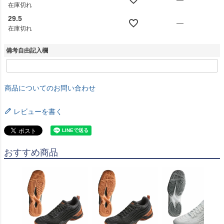
在庫切れ
29.5
—
在庫切れ
備考自由記入欄
商品についてのお問い合わせ
レビューを書く
おすすめ商品