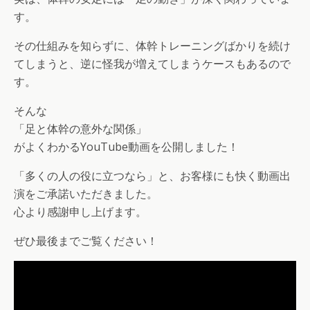
す。
その仕組みを知らずに、体幹トレーニングばかりを続け
てしまうと、逆に怪我が増えてしまうケースもあるので
す。
そんな
「足と体幹の意外な関係」
がよくわかるYouTube動画を公開しました！
「多くの人の役に立つなら」と、お客様にも快く動画出
演をご承諾いただきました。
心より感謝申し上げます。
ぜひ最後までご覧ください！