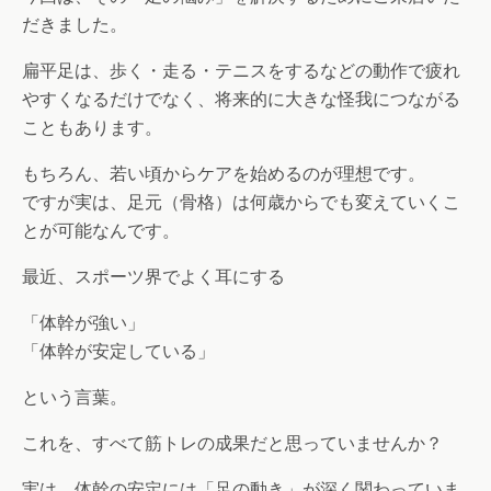
だきました。
扁平足は、歩く・走る・テニスをするなどの動作で疲れ
やすくなるだけでなく、将来的に大きな怪我につながる
こともあります。
もちろん、若い頃からケアを始めるのが理想です。
ですが実は、足元（骨格）は何歳からでも変えていくこ
とが可能なんです。
最近、スポーツ界でよく耳にする
「体幹が強い」
「体幹が安定している」
という言葉。
これを、すべて筋トレの成果だと思っていませんか？
実は、体幹の安定には「足の動き」が深く関わっていま