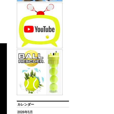
カレンダー
2026年5月