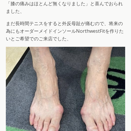
「膝の痛みはほとんど無くなりました」と喜んでおられ
ました、
まだ長時間テニスをすると外反母趾が痛むので、将来の
為にもオーダーメイドインソールNorthwestFitを作りた
いとご希望でのご来店でした、