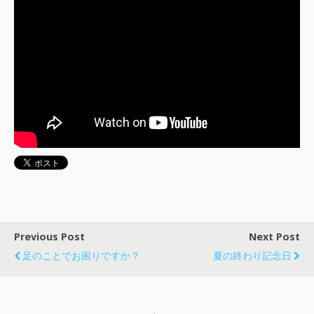
Previous Post
Next Post
足のことでお困りですか？
夏の終わり記念日