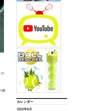
々の
の痛
カレンダー
2022年8月