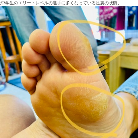
近中学生のエリートレベルの選手に多くなっている足裏の状態、