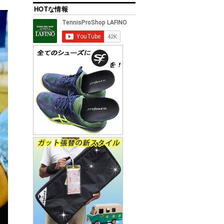
HOTな情報