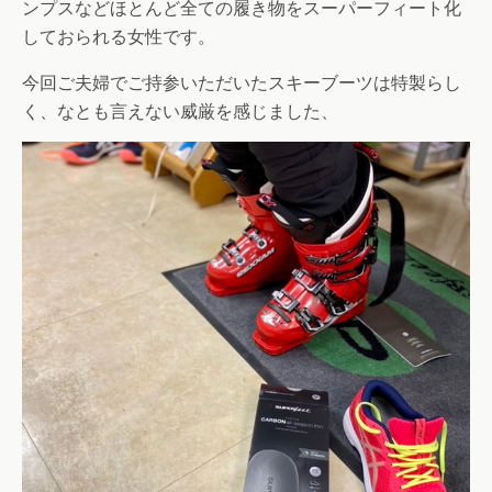
ンプスなどほとんど全ての履き物をスーパーフィート化
しておられる女性です。
今回ご夫婦でご持参いただいたスキーブーツは特製らし
く、なとも言えない威厳を感じました、