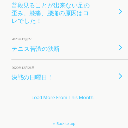
普段見ることが出来ない足の
歪み、膝痛、腰痛の原因はコ
レでした！
2020年12月27日
テニス苦渋の決断
2020年12月26日
決戦の日曜日！
Load More From This Month…
Back to top