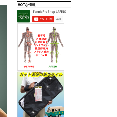
HOTな情報