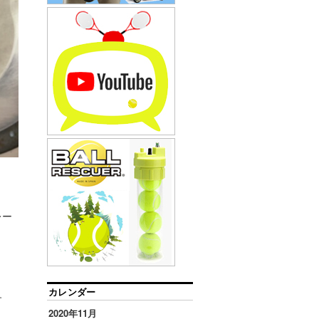
レー
カレンダー
す
2020年11月