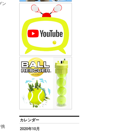
グン
カレンダー
で挑
2020年10月