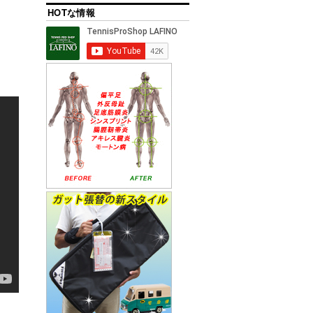
HOTな情報
、