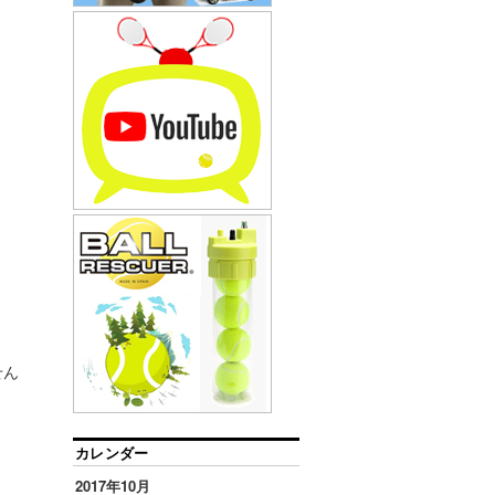
せん
カレンダー
2017年10月