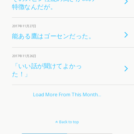
特徴なんだが。
2017年11月27日
能ある鷹はゴーセンだった。
2017年11月26日
「いい話が聞けてよかっ
た！」
Load More From This Month…
Back to top