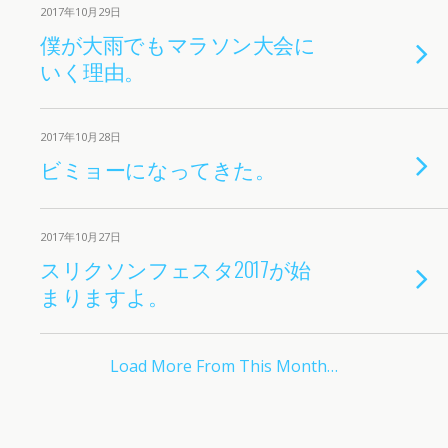
2017年10月29日
僕が大雨でもマラソン大会に
いく理由。
2017年10月28日
ビミョーになってきた。
2017年10月27日
スリクソンフェスタ2017が始
まりますよ。
Load More From This Month…