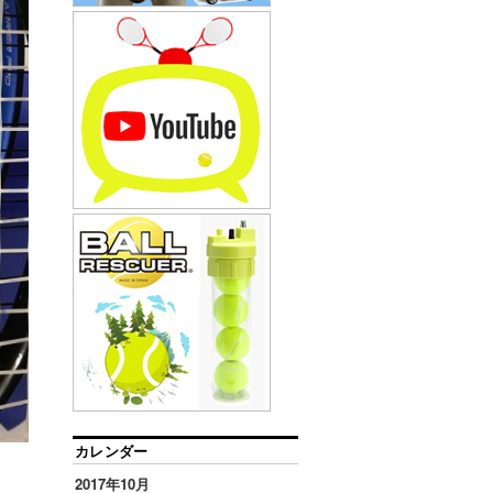
カレンダー
2017年10月