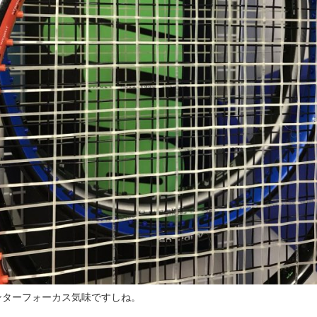
ンターフォーカス気味ですしね。