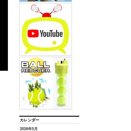
カレンダー
2026年5月