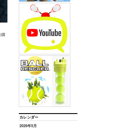
の購
カレンダー
2026年5月