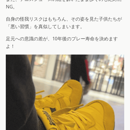
NG。
自身の怪我リスクはもちろん、その姿を見た子供たちが
「悪い習慣」を真似してしまいます。
足元への意識の差が、10年後のプレー寿命を決めます
よ！