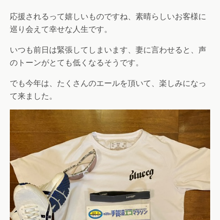
応援されるって嬉しいものですね、素晴らしいお客様に
巡り会えて幸せな人生です。
いつも前日は緊張してしまいます、妻に言わせると、声
のトーンがとても低くなるそうです。
でも今年は、たくさんのエールを頂いて、楽しみになっ
て来ました。