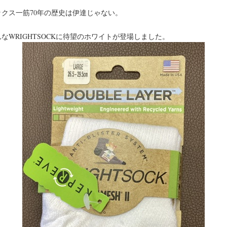
ックス一筋70年の歴史は伊達じゃない。
なWRIGHTSOCKに待望のホワイトが登場しました。