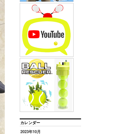
カレンダー
2023年10月