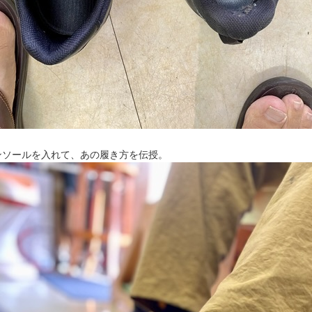
ンソールを入れて、あの履き方を伝授。