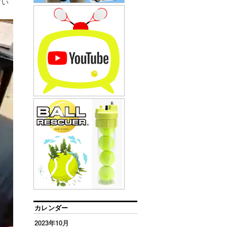
てい
カレンダー
2023年10月