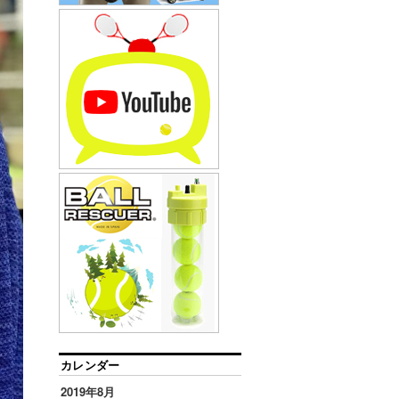
カレンダー
2019年8月