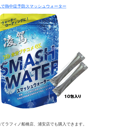
んで熱中症予防スマッシュウォーター
べてラフィノ船橋店、浦安店でも購入できます。