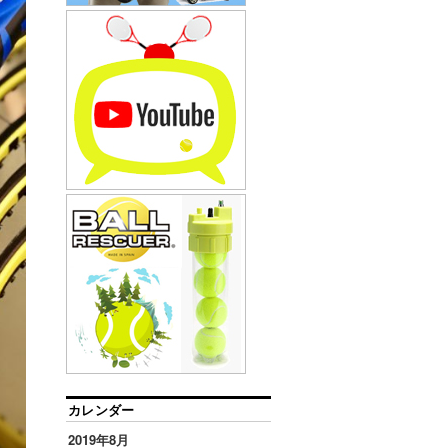
カレンダー
2019年8月