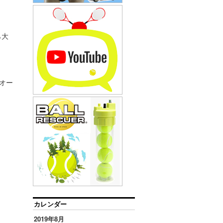
ら大
オー
カレンダー
2019年8月