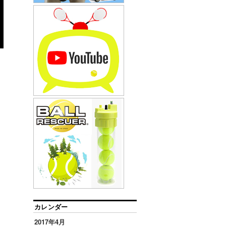
カレンダー
2017年4月