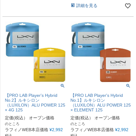
詳細を見る
【PRO LAB Player's Hybrid
【PRO LAB Player's Hybrid
No.2】ルキシロン
No.1】ルキシロン
（LUXILON）ALU POWER 125
（LUXILON）ALU POWER 125
× 4G 125
× ELEMENT 125
定価(税込）
オープン価格
定価(税込）
オープン価格
のところ
のところ
ラフィノWEB本店価格
¥
2,992
ラフィノWEB本店価格
¥
2,992
税込
税込