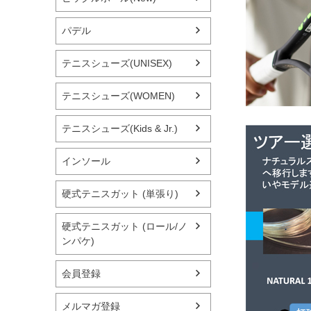
パデル
テニスシューズ(UNISEX)
テニスシューズ(WOMEN)
テニスシューズ(Kids & Jr.)
インソール
硬式テニスガット (単張り)
硬式テニスガット (ロール/ノ
ンパケ)
会員登録
メルマガ登録