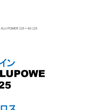
ALU POWER 125 × 4G 125