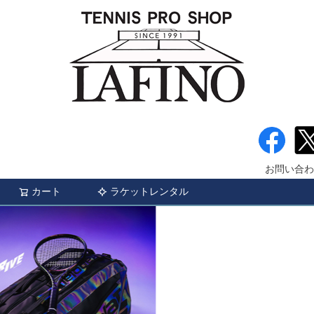
お問い合わ
カート
ラケットレンタル
検索