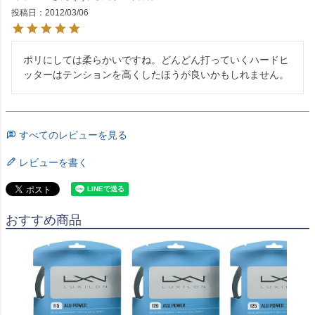
投稿日
2012/03/06
ポリにしては柔らかいですね。どんどん打っていくハードヒ
ッターはテンションを高くしたほうが良いかもしれません。
すべてのレビューを見る
レビューを書く
おすすめ商品