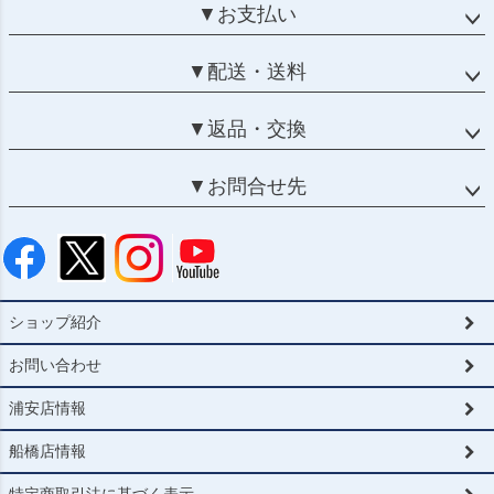
▼お支払い
▼配送・送料
▼返品・交換
▼お問合せ先
ショップ紹介
お問い合わせ
浦安店情報
船橋店情報