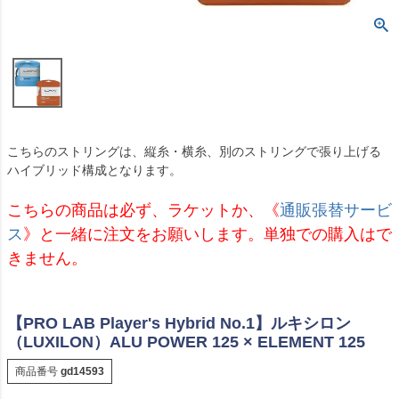
こちらのストリングは、縦糸・横糸、別のストリングで張り上げる
ハイブリッド構成となります。
こちらの商品は必ず、ラケットか、《
通販張替サービ
ス
》と一緒に注文をお願いします。単独での購入はで
きません。
【PRO LAB Player's Hybrid No.1】ルキシロン
（LUXILON）ALU POWER 125 × ELEMENT 125
商品番号
gd14593