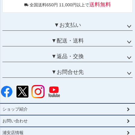
送料無料
全国送料650円 11,000円以上で
▼お支払い
▼配送・送料
▼返品・交換
▼お問合せ先
ショップ紹介
お問い合わせ
浦安店情報