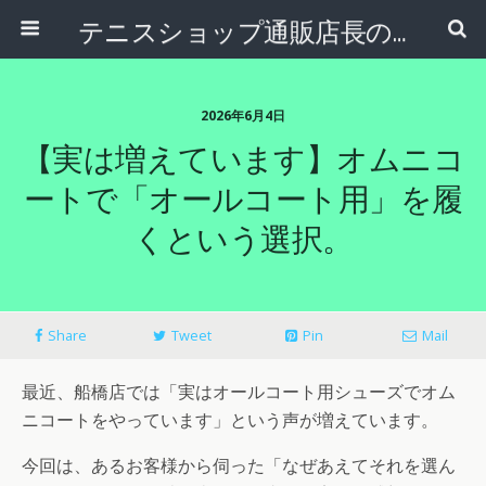
テニスショップ通販店長のブログ＠テニスショップLAFINO 西山克久
2026年6月4日
【実は増えています】オムニコ
ートで「オールコート用」を履
くという選択。
Share
Tweet
Pin
Mail
最近、船橋店では「実はオールコート用シューズでオム
ニコートをやっています」という声が増えています。
今回は、あるお客様から伺った「なぜあえてそれを選ん