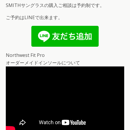
SMITHサングラスの購入ご相談は予約制です。
ご予約はLINEで出来ます。
Northwest Fit Pro
オーダーメイドインソールについて