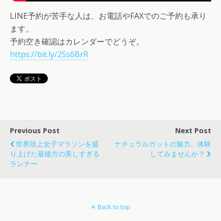
LINE予約が苦手な人は、お電話やFAXでのご予約も承り
ます。
予約空き確認はカレンダーでどうぞ。
https://bit.ly/2Ss6BrR
Previous Post
Next Post
世界陸上女子マラソンを盛
ナチュラルガットの魅力、体験
り上げた最後方の美しすぎる
してみませんか？
ランナー
Back to top