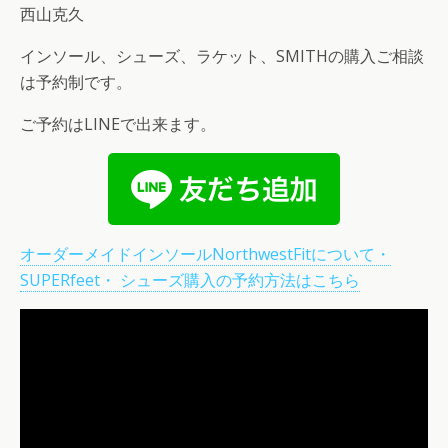
西山克久
インソール、シューズ、ラケット、SMITHの購入ご相談
は予約制です。
ご予約はLINEで出来ます。
オーダーメイドインソールNorthwestFitについて・
SUPERfeet・ シューズ購入の予約方法はこちら