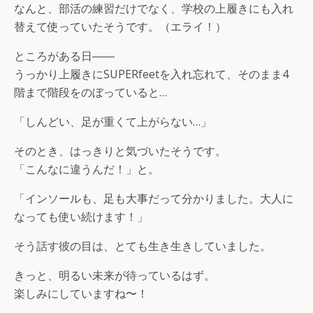
なんと、部活の練習だけでなく、学校の上履きにも入れ
替えて使っていたそうです。（エライ！）
ところがある日――
うっかり上履きにSUPERfeetを入れ忘れて、そのまま4
階まで階段をのぼっていると…
「しんどい、足が重くて上がらない…」
そのとき、はっきりと気づいたそうです。
「こんなに違うんだ！」と。
「インソールも、足も大事だって分かりました。大人に
なっても使い続けます！」
そう話す彼の目は、とても生き生きしていました。
きっと、明るい未来が待っているはず。
楽しみにしていますね〜！