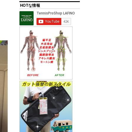
HOTな情報