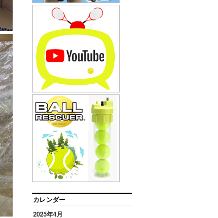
カレンダー
2025年4月