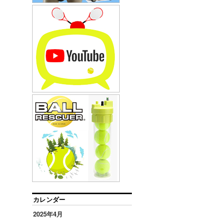
カレンダー
2025年4月