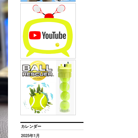
カレンダー
2025年1月