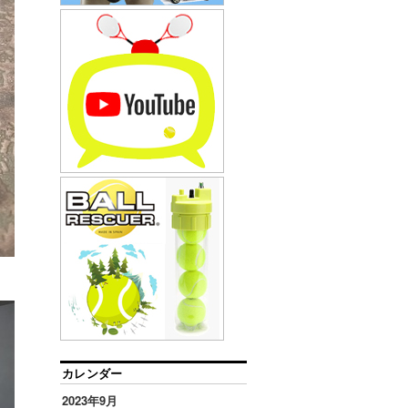
カレンダー
2023年9月