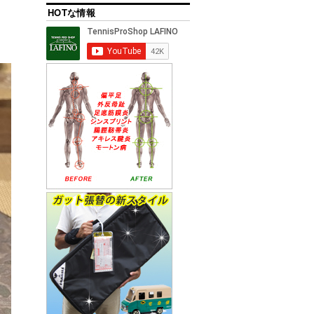
HOTな情報