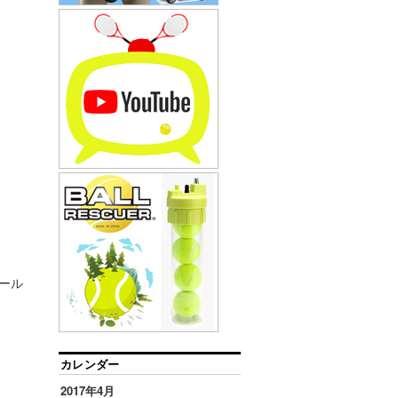
ソール
カレンダー
2017年4月