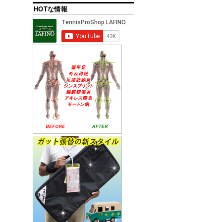
HOTな情報