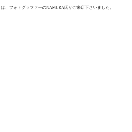
日は、フォトグラファーのNAMURA氏がご来店下さいました。