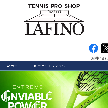
お問い合わ
カート
ラケットレンタル
検索