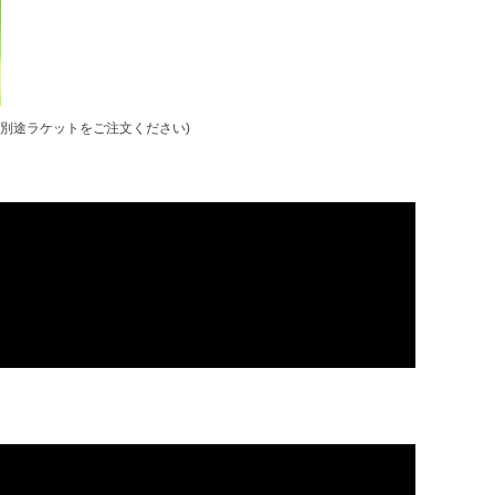
 (※別途ラケットをご注文ください)