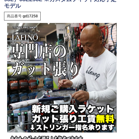
モデル
商品番号
gd17258