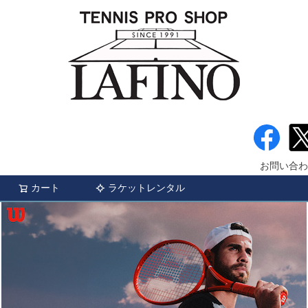
お問い合わ
カート
ラケットレンタル
検索