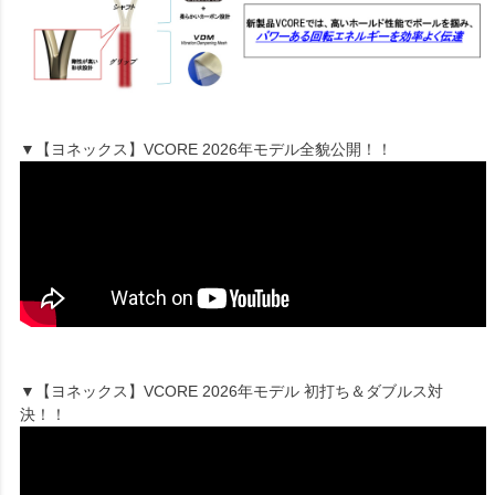
▼【ヨネックス】VCORE 2026年モデル全貌公開！！
▼【ヨネックス】VCORE 2026年モデル 初打ち＆ダブルス対
決！！