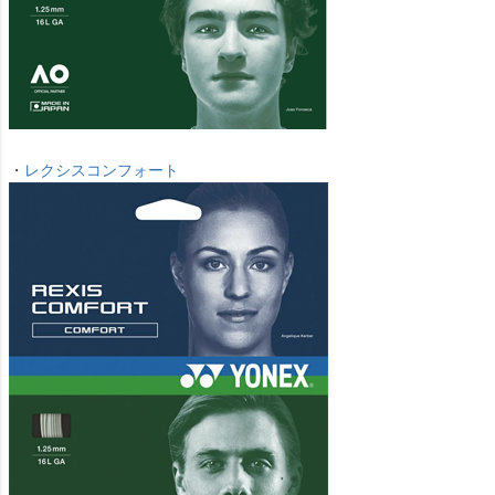
・
レクシスコンフォート