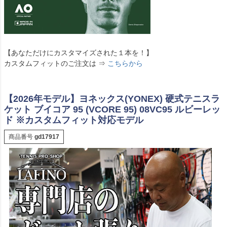
【あなただけにカスタマイズされた１本を！】
カスタムフィットのご注文は ⇒
こちらから
【2026年モデル】ヨネックス(YONEX) 硬式テニスラ
ケット ブイコア 95 (VCORE 95) 08VC95 ルビーレッ
ド ※カスタムフィット対応モデル
商品番号
gd17917