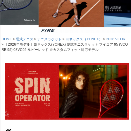
HOME
硬式テニス
テニスラケット
ヨネックス（YONEX）
2026 VCORE
【2026年モデル】ヨネックス(YONEX) 硬式テニスラケット ブイコア 95 (VCO
RE 95) 08VC95 ルビーレッド ※カスタムフィット対応モデル