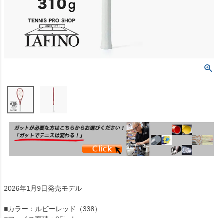
2026年1月9日発売モデル
■カラー：ルビーレッド（338）