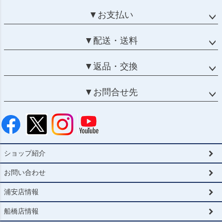
▼お支払い
▼配送・送料
▼返品・交換
▼お問合せ先
ショップ紹介
お問い合わせ
浦安店情報
船橋店情報