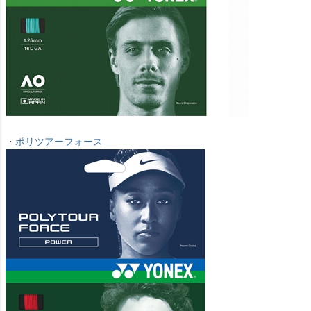
・
ポリツアーフォース