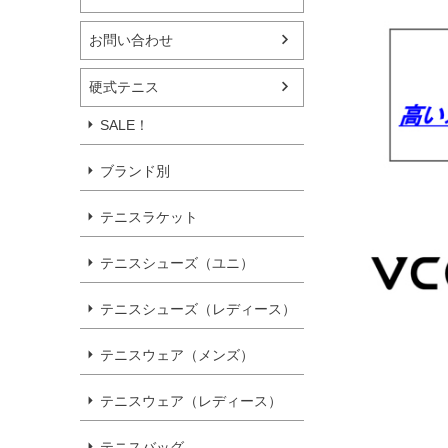
お問い合わせ
硬式テニス
SALE！
ブランド別
テニスラケット
テニスシューズ（ユニ）
テニスシューズ（レディース）
テニスウェア（メンズ）
テニスウェア（レディース）
テニスバッグ