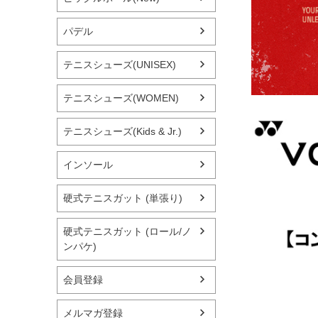
パデル
テニスシューズ(UNISEX)
テニスシューズ(WOMEN)
テニスシューズ(Kids & Jr.)
インソール
硬式テニスガット (単張り)
硬式テニスガット (ロール/ノ
ンパケ)
会員登録
メルマガ登録