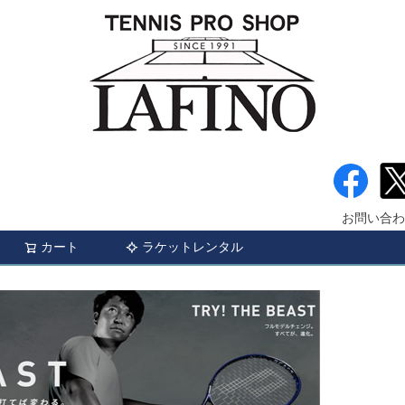
お問い合わ
カート
ラケットレンタル
検索