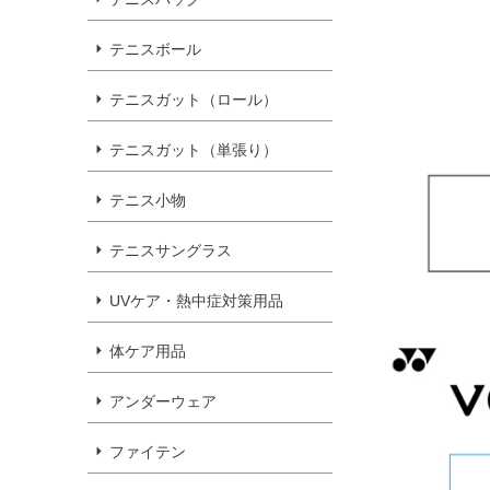
テニスボール
テニスガット（ロール）
テニスガット（単張り）
テニス小物
テニスサングラス
UVケア・熱中症対策用品
体ケア用品
アンダーウェア
ファイテン