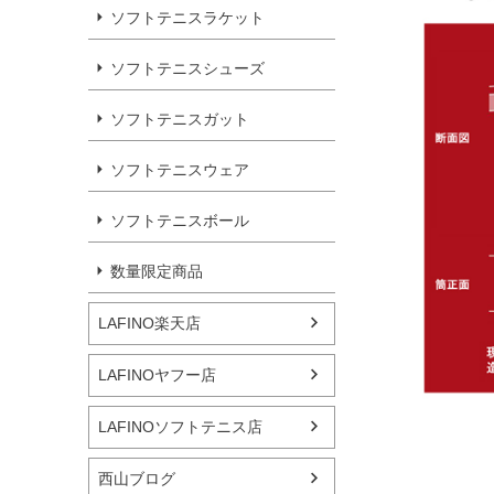
ソフトテニスラケット
ソフトテニスシューズ
ソフトテニスガット
ソフトテニスウェア
ソフトテニスボール
数量限定商品
LAFINO楽天店
LAFINOヤフー店
LAFINOソフトテニス店
西山ブログ