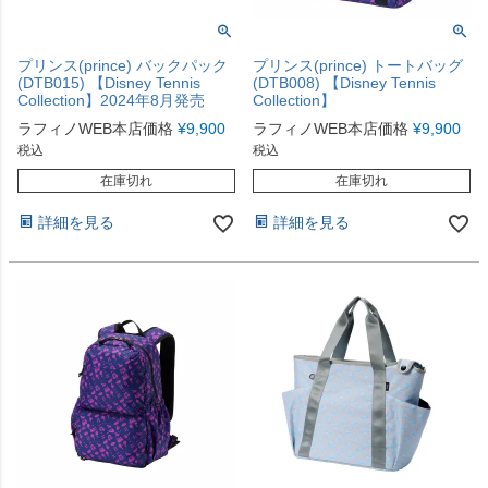
プリンス(prince) バックパック
プリンス(prince) トートバッグ
(DTB015) 【Disney Tennis
(DTB008) 【Disney Tennis
Collection】2024年8月発売
Collection】
ラフィノWEB本店価格
¥
9,900
ラフィノWEB本店価格
¥
9,900
税込
税込
在庫切れ
在庫切れ
詳細を見る
詳細を見る