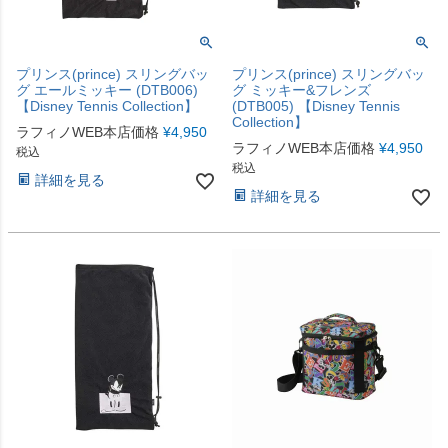
プリンス(prince) スリングバッ
プリンス(prince) スリングバッ
グ エールミッキー (DTB006)
グ ミッキー&フレンズ
【Disney Tennis Collection】
(DTB005) 【Disney Tennis
Collection】
ラフィノWEB本店価格
¥
4,950
ラフィノWEB本店価格
¥
4,950
税込
税込
詳細を見る
詳細を見る