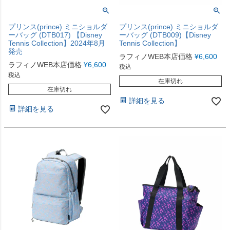
プリンス(prince) ミニショルダ
プリンス(prince) ミニショルダ
ーバッグ (DTB017) 【Disney
ーバッグ (DTB009)【Disney
Tennis Collection】2024年8月
Tennis Collection】
発売
ラフィノWEB本店価格
¥
6,600
ラフィノWEB本店価格
¥
6,600
税込
税込
在庫切れ
在庫切れ
詳細を見る
詳細を見る