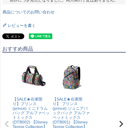
商品についてのお問い合わせ
レビューを書く
おすすめ商品
【SALE★在庫限
【SALE★在庫限
り】プリンス
り】 プリンス
(prince) ミニドラム
(prince) ジュニアバ
バッグ アルファベッ
ックパック アルファ
トミックス
ベットミックス
(DTB002) 【Disney
(DTB001) 【Disney
Tennis Collection】
Tennis Collection】