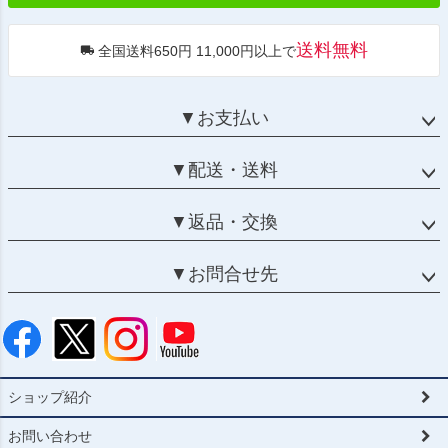
送料無料
全国送料650円 11,000円以上で
▼お支払い
▼配送・送料
▼返品・交換
▼お問合せ先
ショップ紹介
お問い合わせ