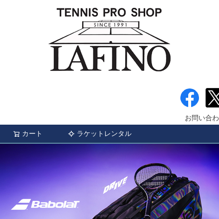
お問い合わ
カート
ラケットレンタル
検索