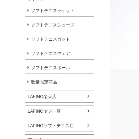
ソフトテニスラケット
ソフトテニスシューズ
ソフトテニスガット
ソフトテニスウェア
ソフトテニスボール
数量限定商品
LAFINO楽天店
LAFINOヤフー店
LAFINOソフトテニス店