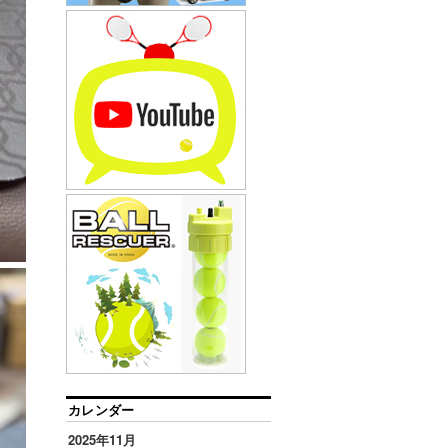
カレンダー
2025年11月