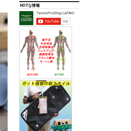
HOTな情報