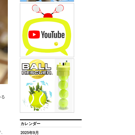
いる
カレンダー
で、
2025年9月