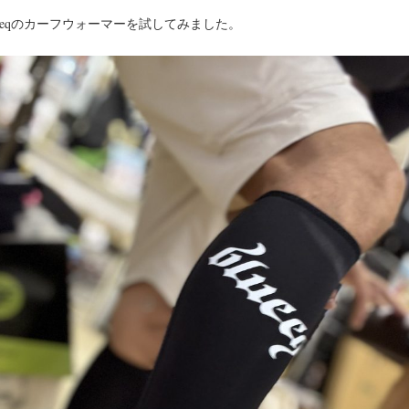
ueeqのカーフウォーマーを試してみました。