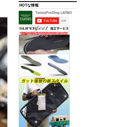
HOTな情報