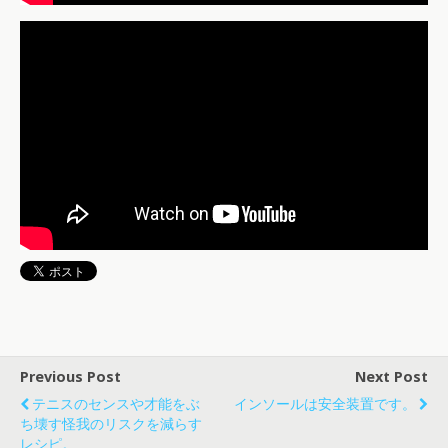
Previous Post
Next Post
テニスのセンスや才能をぶ
インソールは安全装置です。
ち壊す怪我のリスクを減らす
レシピ。