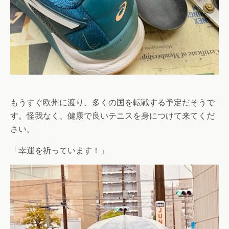
もうすぐ欧州に渡り、多くの国を転戦する予定だそうで
す。怪我なく、健康で良いテニスを身につけて来てくだ
さい。
「幸運を祈っています！」